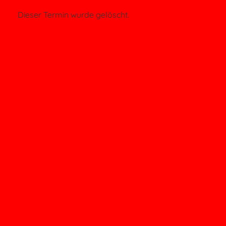
Dieser Termin wurde gelöscht.