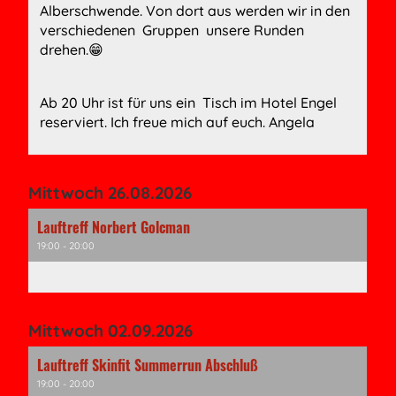
Alberschwende. Von dort aus werden wir in den
verschiedenen Gruppen unsere Runden
drehen.😁
Ab 20 Uhr ist für uns ein Tisch im Hotel Engel
reserviert. Ich freue mich auf euch. Angela
Mittwoch 26.08.2026
Lauftreff Norbert Golcman
19:00 - 20:00
Mittwoch 02.09.2026
Lauftreff Skinfit Summerrun Abschluß
19:00 - 20:00