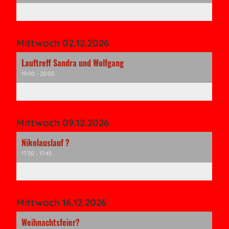
Mittwoch 02.12.2026
Lauftreff Sandra und Wolfgang
19:00 - 20:00
Mittwoch 09.12.2026
Nikolauslauf ?
17:30 - 17:45
Mittwoch 16.12.2026
Weihnachtsfeier?