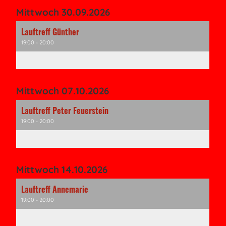
Mittwoch 30.09.2026
Lauftreff Günther
19:00 - 20:00
Mittwoch 07.10.2026
Lauftreff Peter Feuerstein
19:00 - 20:00
Mittwoch 14.10.2026
Lauftreff Annemarie
19:00 - 20:00