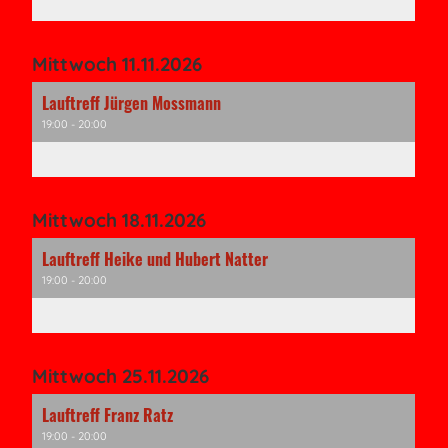
Mittwoch 11.11.2026
Lauftreff Jürgen Mossmann
19:00 - 20:00
Mittwoch 18.11.2026
Lauftreff Heike und Hubert Natter
19:00 - 20:00
Mittwoch 25.11.2026
Lauftreff Franz Ratz
19:00 - 20:00