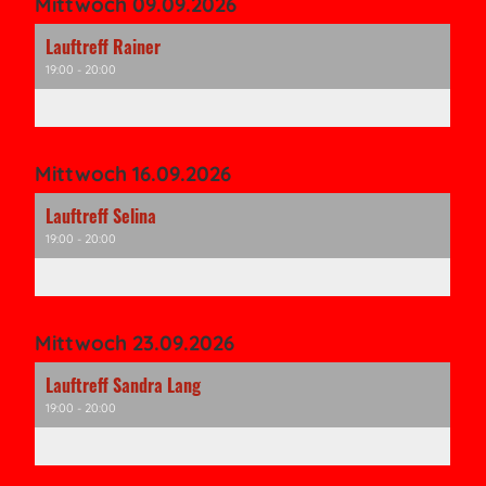
Mittwoch 09.09.2026
Lauftreff Rainer
19:00 - 20:00
Mittwoch 16.09.2026
Lauftreff Selina
19:00 - 20:00
Mittwoch 23.09.2026
Lauftreff Sandra Lang
19:00 - 20:00