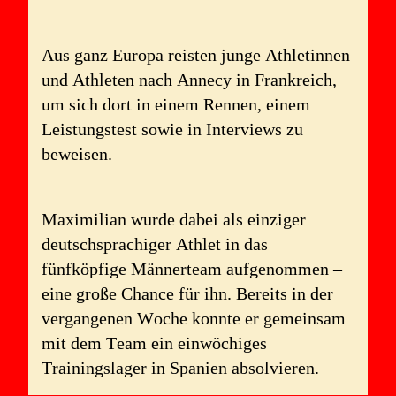
Aus ganz Europa reisten junge Athletinnen
und Athleten nach Annecy in Frankreich,
um sich dort in einem Rennen, einem
Leistungstest sowie in Interviews zu
beweisen.
Maximilian wurde dabei als einziger
deutschsprachiger Athlet in das
fünfköpfige Männerteam aufgenommen –
eine große Chance für ihn. Bereits in der
vergangenen Woche konnte er gemeinsam
mit dem Team ein einwöchiges
Trainingslager in Spanien absolvieren.