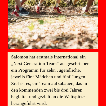
Salomon hat erstmals international ein
„Next Generation Team“ ausgeschrieben –
ein Programm für zehn Jugendliche,
jeweils fünf Mädchen und fünf Jungen.
Ziel ist es, ein Team aufzubauen, das in
den kommenden zwei bis drei Jahren
begleitet und gezielt an die Weltspitze
herangeführt wird.