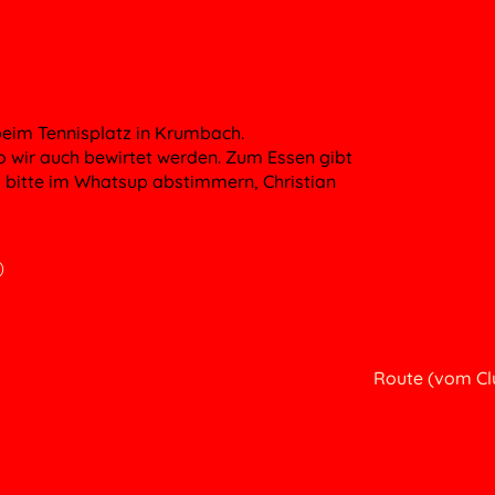
eim Tennisplatz in Krumbach.
 wir auch bewirtet werden. Zum Essen gibt
t, bitte im Whatsup abstimmern, Christian
)
Route (vom Cl