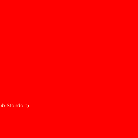
ub-Standort)