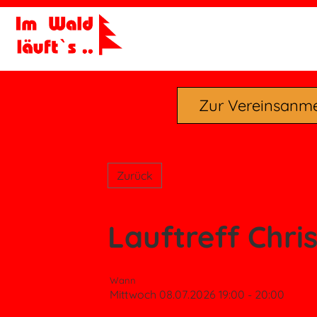
Zur Vereinsanm
Zurück
Lauftreff Chri
Wann
Mittwoch 08.07.2026 19:00 - 20:00