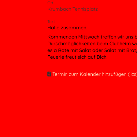
Ort
Krumbach Tennisplatz
Text
Hallo zusammen.
Kommenden Mittwoch treffen wir uns b
Durschmöglichkeiten beim Clubheim wo
es a Rote mit Salat oder Salat mit Bro
Feuerle freut sich auf Dich.
Termin zum Kalender hinzufügen (.ics