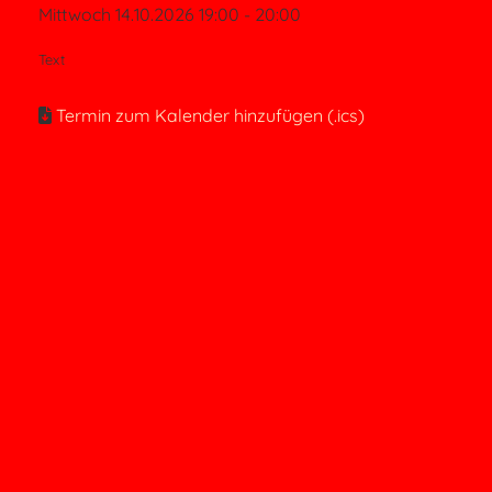
Mittwoch 14.10.2026 19:00 - 20:00
Text
Termin zum Kalender hinzufügen (.ics)