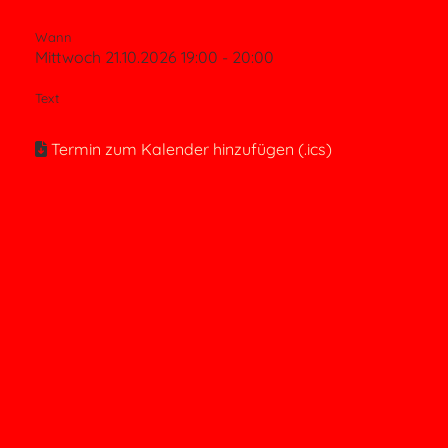
Wann
Mittwoch 21.10.2026 19:00 - 20:00
Text
Termin zum Kalender hinzufügen (.ics)