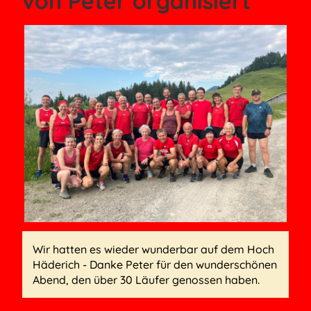
von Peter organisiert
Wir hatten es wieder wunderbar auf dem Hoch
Häderich - Danke Peter für den wunderschönen
Abend, den über 30 Läufer genossen haben.