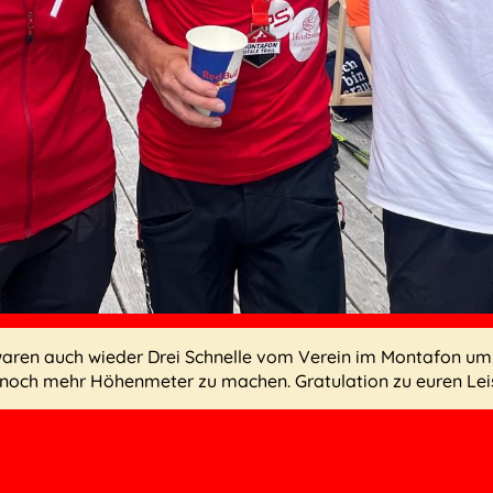
ren auch wieder Drei Schnelle vom Verein im Montafon um 
 noch mehr Höhenmeter zu machen. Gratulation zu euren Lei