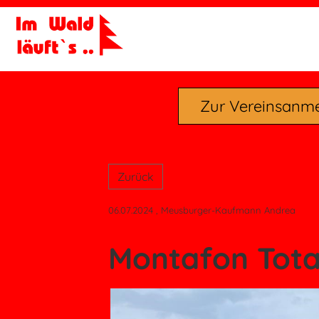
Zur Vereinsanm
Zurück
06.07.2024
, Meusburger-Kaufmann Andrea
Montafon Tota