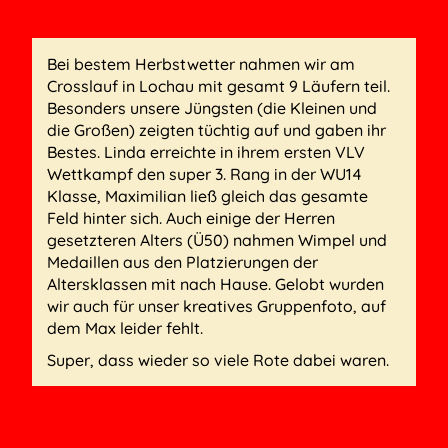
Bei bestem Herbstwetter nahmen wir am
Crosslauf in Lochau mit gesamt 9 Läufern teil.
Besonders unsere Jüngsten (die Kleinen und
die Großen) zeigten tüchtig auf und gaben ihr
Bestes. Linda erreichte in ihrem ersten VLV
Wettkampf den super 3. Rang in der WU14
Klasse, Maximilian ließ gleich das gesamte
Feld hinter sich. Auch einige der Herren
gesetzteren Alters (Ü50) nahmen Wimpel und
Medaillen aus den Platzierungen der
Altersklassen mit nach Hause. Gelobt wurden
wir auch für unser kreatives Gruppenfoto, auf
dem Max leider fehlt.
Super, dass wieder so viele Rote dabei waren.