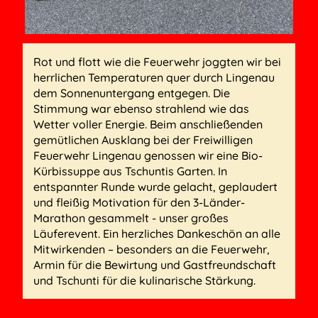
Rot und flott wie die Feuerwehr joggten wir bei
herrlichen Temperaturen quer durch Lingenau
dem Sonnenuntergang entgegen. Die
Stimmung war ebenso strahlend wie das
Wetter voller Energie. Beim anschließenden
gemütlichen Ausklang bei der Freiwilligen
Feuerwehr Lingenau genossen wir eine Bio-
Kürbissuppe aus Tschuntis Garten. In
entspannter Runde wurde gelacht, geplaudert
und fleißig Motivation für den 3-Länder-
Marathon gesammelt - unser großes
Läuferevent. Ein herzliches Dankeschön an alle
Mitwirkenden – besonders an die Feuerwehr,
Armin für die Bewirtung und Gastfreundschaft
und Tschunti für die kulinarische Stärkung.