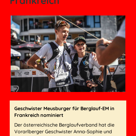
Frankreich
Geschwister
Meusburger
für Berglauf-EM in
Frankreich nominiert
Der österreichische Berglaufverband hat die
Vorarlberger Geschwister Anna-Sophie und