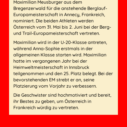
Maximilian Meusburger aus dem
Bregenzerwald für die anstehende Berglauf-
Europameisterschaft in Annecy, Frankreich,
nominiert. Die beiden Athleten werden
Österreich vom 31. Mai bis 2. Juni bei der Berg-
und Trail-Europameisterschaft vertreten.
Maximilian wird in der U-20-Klasse antreten,
während Anna-Sophie erstmals in der
allgemeinen Klasse starten wird. Maximilian
hatte im vergangenen Jahr bei der
Heimweltmeisterschaft in Innsbruck
teilgenommen und den 25. Platz belegt. Bei der
bevorstehenden EM strebt er an, seine
Platzierung vom Vorjahr zu verbessern.
Die Geschwister sind hochmotiviert und bereit,
ihr Bestes zu geben, um Österreich in
Frankreich würdig zu vertreten.