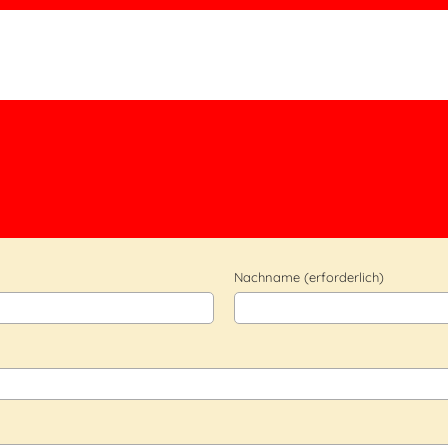
Nachname (erforderlich)