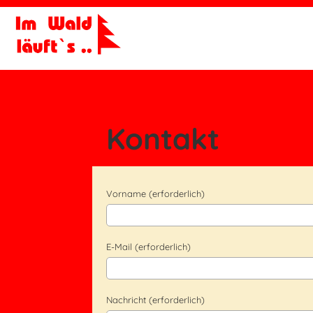
Kontakt
Vorname (erforderlich)
E-Mail (erforderlich)
Nachricht (erforderlich)