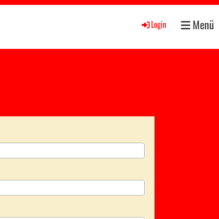
Menü
Login