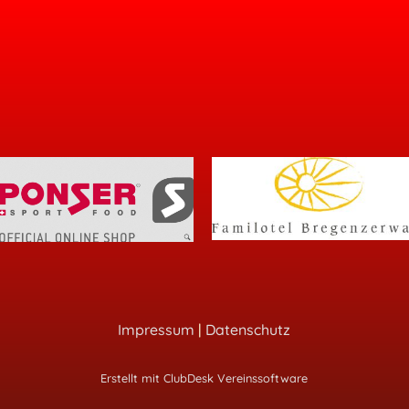
Impressum
|
Datenschutz
Erstellt mit ClubDesk Vereinssoftware