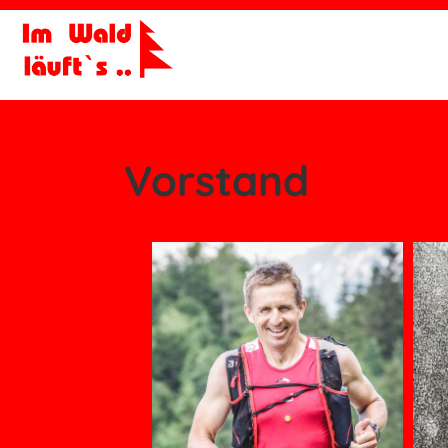
Vorstand