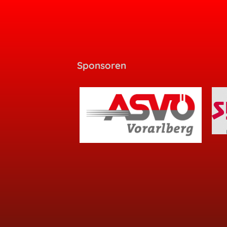
Sponsoren