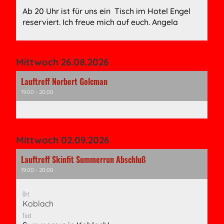
Ab 20 Uhr ist für uns ein Tisch im Hotel Engel
reserviert. Ich freue mich auf euch. Angela
Mittwoch 26.08.2026
Lauftreff Norbert Golcman
19:00 - 20:00
Mittwoch 02.09.2026
Lauftreff Skinfit Summerrun Abschluß
19:00 - 20:00
Ort
Koblach
Text