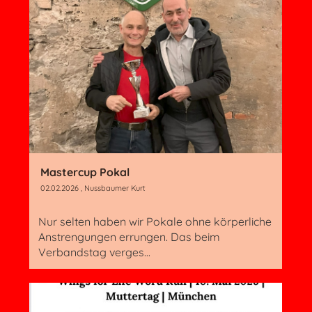
Mastercup Pokal
02.02.2026
, Nussbaumer Kurt
Nur selten haben wir Pokale ohne körperliche
Anstrengungen errungen. Das beim
Verbandstag verges...