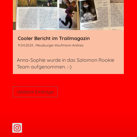
Cooler Bericht im Trailmagazin
11.04.2024
, Meusburger-Kaufmann Andrea
Anna-Sophie wurde in das Salomon Rookie
Team aufgenommen. :-)
Weitere Einträge