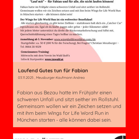
Laufend Gutes tun für Fabian
03.11.2025
, Meusburger-Kaufmann Andrea
Fabian aus Bezau hatte im Frühjahr einen
schweren Unfall und sitzt seither im Rollstuhl.
Gemeinsam wollen wir ein Zeichen setzen und
mit ihm beim Wings for Life Word Run in
München starten - alle können dabei sein.