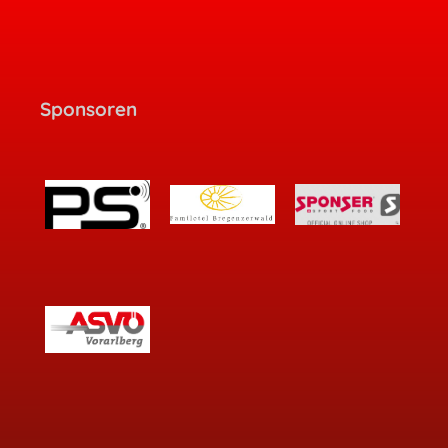
Sponsoren