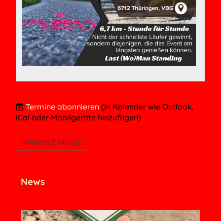
Termine abonnieren
(in Kalender wie Outlook,
iCal oder Mobilgeräte hinzufügen)
Weitere Einträge
News