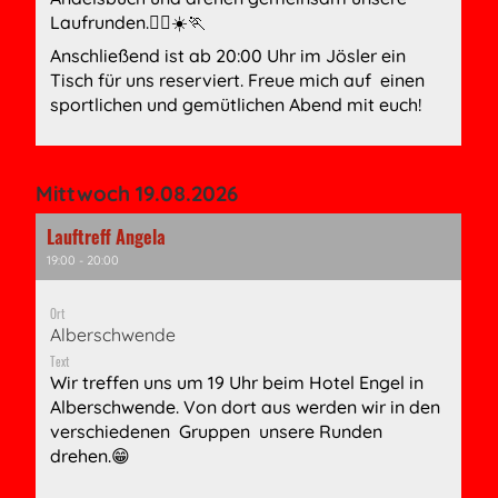
Laufrunden.🏃‍♀️☀️🏃
Anschließend ist ab 20:00 Uhr im Jösler ein
Tisch für uns reserviert. Freue mich auf einen
sportlichen und gemütlichen Abend mit euch!
Mittwoch 19.08.2026
Lauftreff Angela
19:00 - 20:00
Ort
Alberschwende
Text
Wir treffen uns um 19 Uhr beim Hotel Engel in
Alberschwende. Von dort aus werden wir in den
verschiedenen Gruppen unsere Runden
drehen.😁