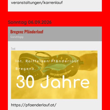
veranstaltungen/karrenlauf
Sonntag 06.09.2026
Bregenz Pfänderlauf
Ganztägig
Text
https://pfaenderlauf.at/