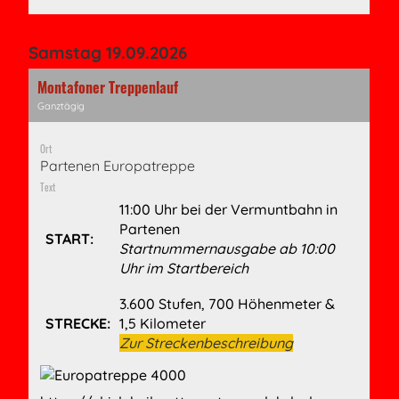
Samstag 19.09.2026
Montafoner Treppenlauf
Ganztägig
Ort
Partenen Europatreppe
Text
11:00 Uhr bei der Vermuntbahn in
Partenen
START:
Startnummernausgabe ab 10:00
Uhr im Startbereich
3.600 Stufen, 700 Höhenmeter &
STRECKE:
1,5 Kilometer
Zur Streckenbeschreibung