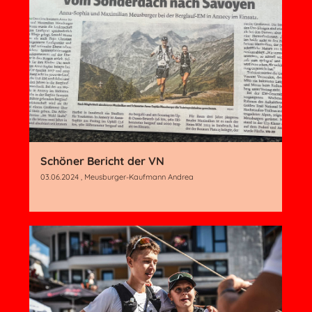
Schöner Bericht der VN
03.06.2024
, Meusburger-Kaufmann Andrea