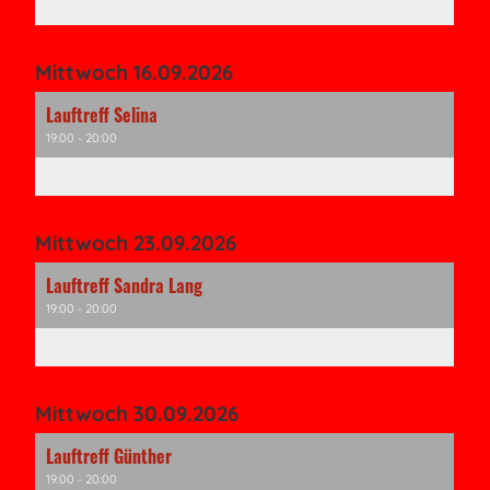
Mittwoch 16.09.2026
Lauftreff Selina
19:00 - 20:00
Mittwoch 23.09.2026
Lauftreff Sandra Lang
19:00 - 20:00
Mittwoch 30.09.2026
Lauftreff Günther
19:00 - 20:00