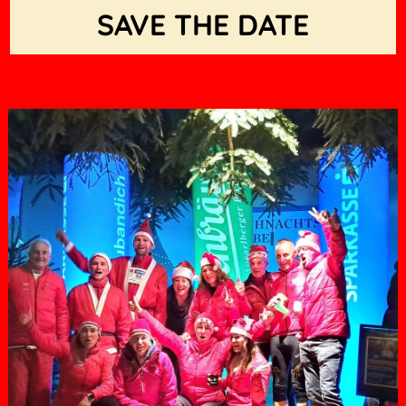
SAVE THE DATE