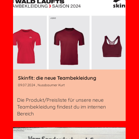
Skinfit: die neue Teambekleidung
09.07.2024
, Nussbaumer Kurt
Die Produkt/Preisliste für unsere neue
Teambekleidung findest du im internen
Bereich