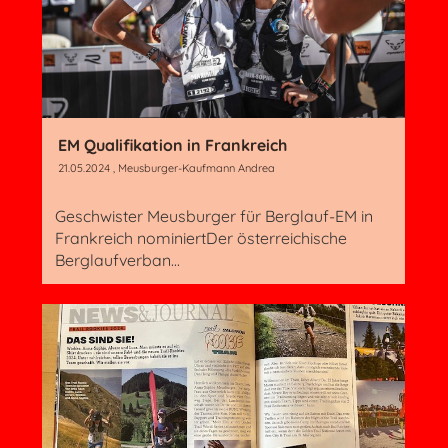
EM Qualifikation in Frankreich
21.05.2024
, Meusburger-Kaufmann Andrea
Geschwister Meusburger für Berglauf-EM in
Frankreich nominiertDer österreichische
Berglaufverban...